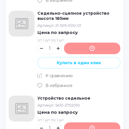
В избранное
Седельно-сцепное устройство
высота 185мм
Артикул:
21-505-000-01
Цена по запросу
от 1 шт по 1 шт
Купить в один клик
К сравнению
В избранное
Устройство седельное
Артикул:
5410-2702010
Цена по запросу
от 1 шт по 1 шт