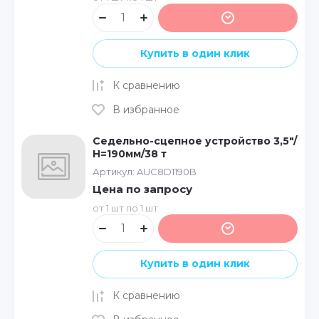
Купить в один клик
К сравнению
В избранное
Седельно-сцепное устройство 3,5"/
Н=190мм/38 т
Артикул:
AUC8D1190B
Цена по запросу
от 1 шт по 1 шт
Купить в один клик
К сравнению