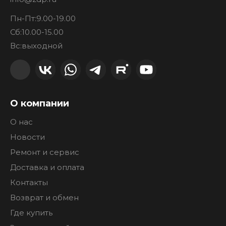
Пн-Пт:
9.00-19.00
Сб:
10.00-15.00
Вс:
выходной
О компании
О нас
Новости
Ремонт и сервис
Доставка и оплата
Контакты
Возврат и обмен
Где купить