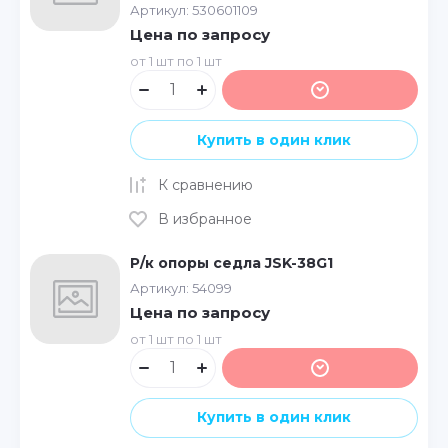
Артикул:
530601109
Цена по запросу
от 1 шт по 1 шт
Купить в один клик
К сравнению
В избранное
Р/к опоры седла JSK-38G1
Артикул:
54099
Цена по запросу
от 1 шт по 1 шт
Купить в один клик