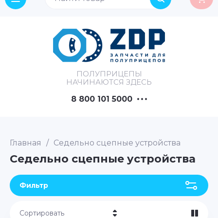
ПОЛУПРИЦЕПЫ
НАЧИНАЮТСЯ ЗДЕСЬ
8 800 101 5000
Главная
/
Седельно сцепные устройства
Седельно сцепные устройства
Фильтр
Сортировать