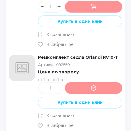
Купить в один клик
К сравнению
В избранное
Ремкомплект седла Orlandi RV10-T
Артикул:
092550
Цена по запросу
от 1 шт по 1 шт
Купить в один клик
К сравнению
В избранное