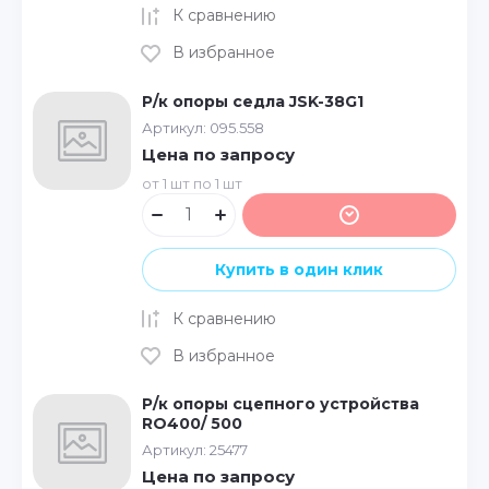
К сравнению
В избранное
Р/к опоры седла JSK-38G1
Артикул:
095.558
Цена по запросу
от 1 шт по 1 шт
Купить в один клик
К сравнению
В избранное
Р/к опоры сцепного устройства
RO400/ 500
Артикул:
25477
Цена по запросу