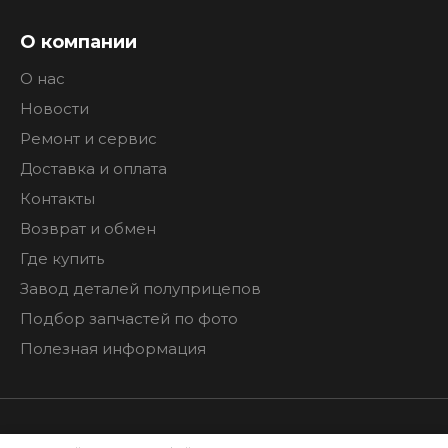
О компании
О нас
Новости
Ремонт и сервис
Доставка и оплата
Контакты
Возврат и обмен
Где купить
Завод деталей полуприцепов
Подбор запчастей по фото
Полезная информация