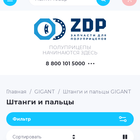
ПОЛУПРИЦЕПЫ
НАЧИНАЮТСЯ ЗДЕСЬ
8 800 101 5000
Главная
/
GIGANT
/
Штанги и пальцы GIGANT
Штанги и пальцы
Фильтр
Сортировать