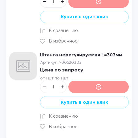
Купить в один клик
К сравнению
В избранное
Штанга нерегулируемая L=303мм
Артикул:
700520303
Цена по запросу
от 1 шт по 1 шт
Купить в один клик
К сравнению
В избранное