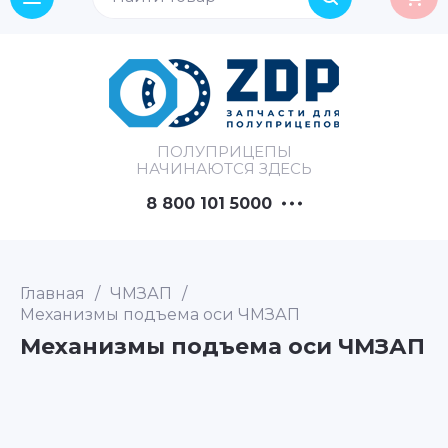
ПОЛУПРИЦЕПЫ
НАЧИНАЮТСЯ ЗДЕСЬ
8 800 101 5000
Главная
/
ЧМЗАП
/
Механизмы подъема оси ЧМЗАП
Механизмы подъема оси ЧМЗАП