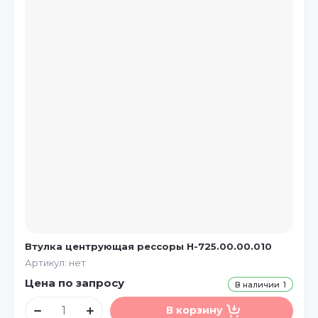
Втулка центрующая рессоры Н-725.00.00.010
Артикул:
нет
Цена по запросу
В наличии
1
В корзину