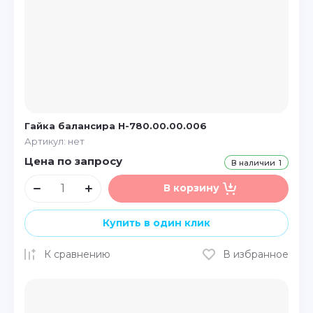
Гайка балансира Н-780.00.00.006
Артикул:
нет
Цена по запросу
В наличии
1
В корзину
Купить в один клик
К сравнению
В избранное