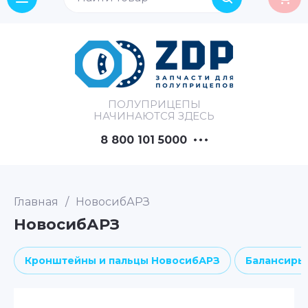
ПОЛУПРИЦЕПЫ
НАЧИНАЮТСЯ ЗДЕСЬ
8 800 101 5000
Главная
/
НовосибАРЗ
НовосибАРЗ
Кронштейны и пальцы НовосибАРЗ
Балансиры