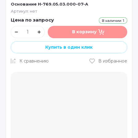
Основание Н-769.05.03.000-07-А
Артикул:
нет
Цена по запросу
В наличии
1
В корзину
Купить в один клик
К сравнению
В избранное