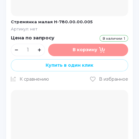
Стремянка малая Н-780.00.00.005
Артикул:
нет
Цена по запросу
В наличии
1
В корзину
Купить в один клик
К сравнению
В избранное