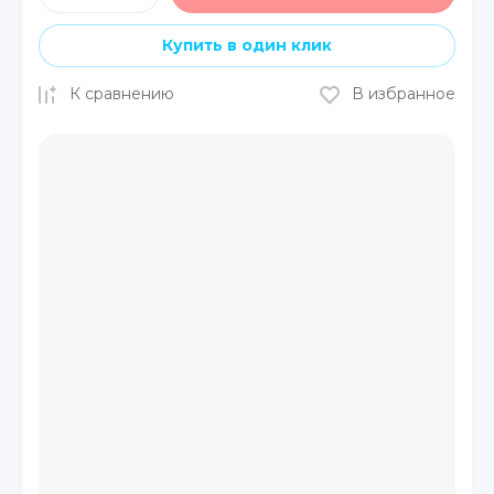
Купить в один клик
К сравнению
В избранное