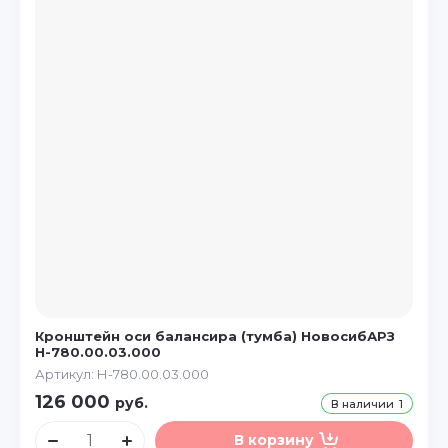
Кронштейн оси балансира (тумба) НовосибАРЗ
Н-780.00.03.000
Артикул:
Н-780.00.03.000
126 000
руб.
В наличии
1
В корзину