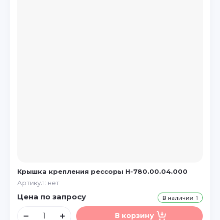
Крышка крепления рессоры Н-780.00.04.000
Артикул:
нет
Цена по запросу
В наличии
1
В корзину