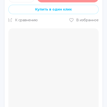
Купить в один клик
К сравнению
В избранное