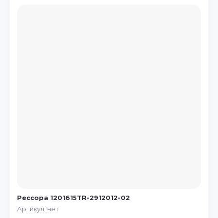
Рессора 1201615TR-2912012-02
Артикул:
нет