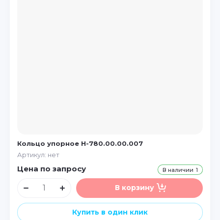
Кольцо упорное Н-780.00.00.007
Артикул:
нет
Цена по запросу
В наличии
1
В корзину
Купить в один клик