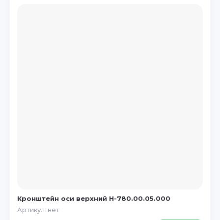
Кронштейн оси верхний Н-780.00.05.000
Артикул:
нет