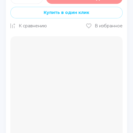
Купить в один клик
К сравнению
В избранное