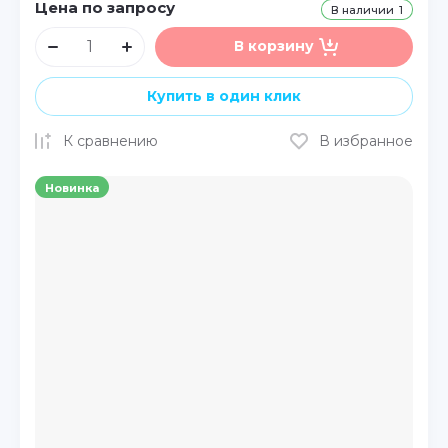
Цена по запросу
В наличии
1
В корзину
Купить в один клик
К сравнению
В избранное
Новинка