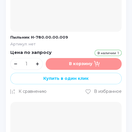
Пыльник Н-780.00.00.009
Артикул:
нет
Цена по запросу
В наличии
1
В корзину
Купить в один клик
К сравнению
В избранное