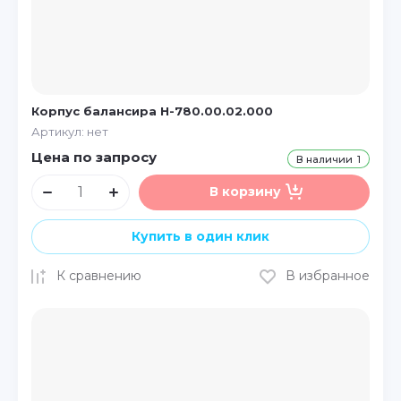
Корпус балансира Н-780.00.02.000
Артикул:
нет
Цена по запросу
В наличии
1
В корзину
Купить в один клик
К сравнению
В избранное