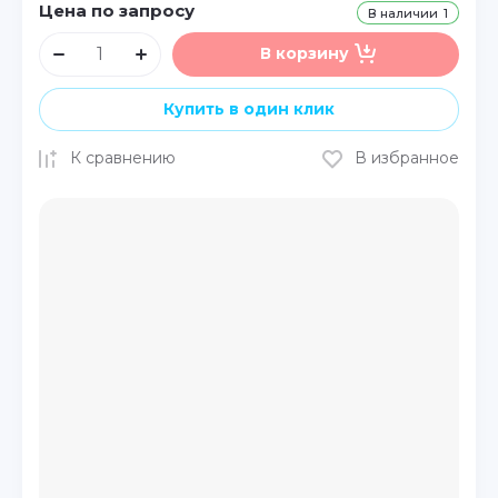
Цена по запросу
В наличии
1
В корзину
Купить в один клик
К сравнению
В избранное