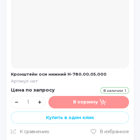
Кронштейн оси нижний Н-780.00.05.000
Артикул:
нет
Цена по запросу
В наличии
1
В корзину
Купить в один клик
К сравнению
В избранное