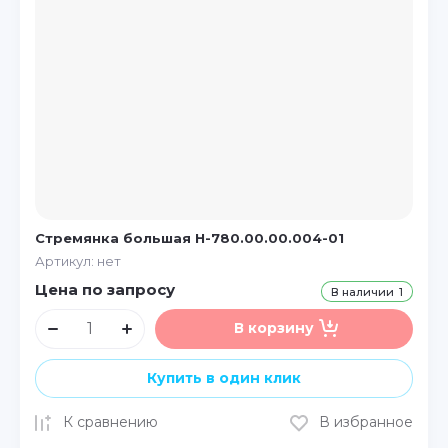
Стремянка большая Н-780.00.00.004-01
Артикул:
нет
Цена по запросу
В наличии
1
В корзину
Купить в один клик
К сравнению
В избранное