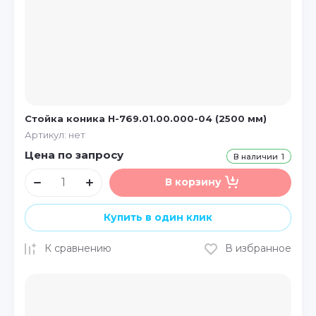
Стойка коника Н-769.01.00.000-04 (2500 мм)
Артикул:
нет
Цена по запросу
В наличии
1
В корзину
Купить в один клик
К сравнению
В избранное