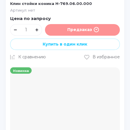
Клин стойки коника Н-769.06.00.000
Артикул:
нет
Цена по запросу
Предзаказ
Купить в один клик
К сравнению
В избранное
Новинка