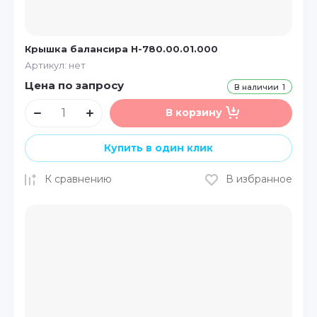
Крышка балансира Н-780.00.01.000
Артикул:
нет
Цена по запросу
В наличии
1
В корзину
Купить в один клик
К сравнению
В избранное