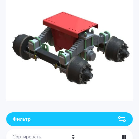
Фильтр
Сортировать