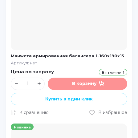
Манжета армированная балансира 1-160х190х15
Артикул:
нет
Цена по запросу
В наличии
1
В корзину
Купить в один клик
К сравнению
В избранное
Новинка