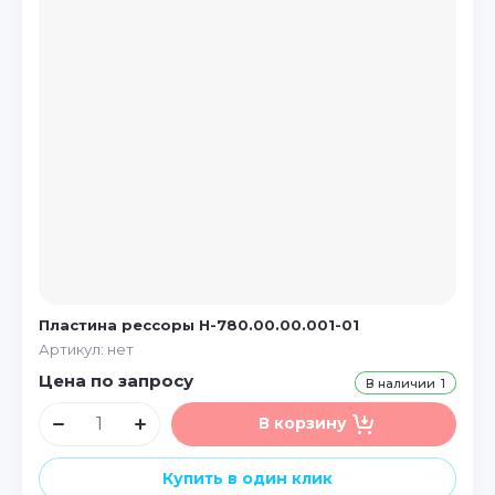
Пластина рессоры Н-780.00.00.001-01
Артикул:
нет
Цена по запросу
В наличии
1
В корзину
Купить в один клик