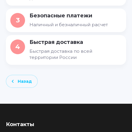
Безопасные платежи
3
Наличный и безналичный расчет
Быстрая доставка
4
Быстрая доставка по всей
территории России
Назад
Контакты