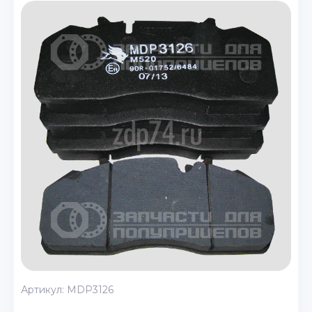
Артикул:
MDP3126