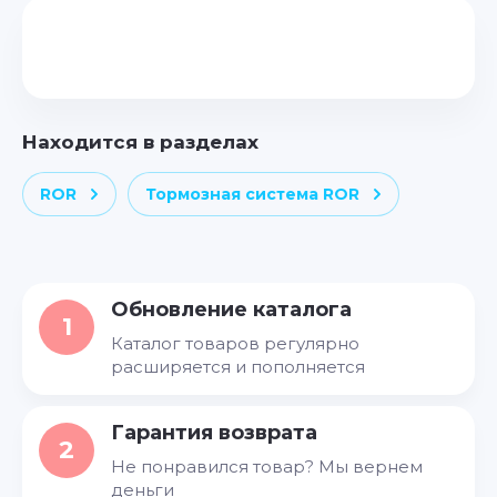
Находится в разделах
ROR
Тормозная система ROR
Обновление каталога
1
Каталог товаров регулярно
расширяется и пополняется
Гарантия возврата
2
Не понравился товар? Мы вернем
деньги