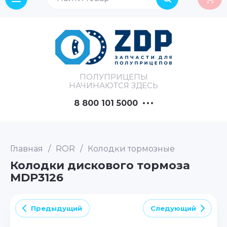
ПОЛУПРИЦЕПЫ
НАЧИНАЮТСЯ ЗДЕСЬ
8 800 101 5000
Главная
/
ROR
/
Колодки тормозные
Колодки дискового тормоза
MDP3126
Предыдущий
Следующий